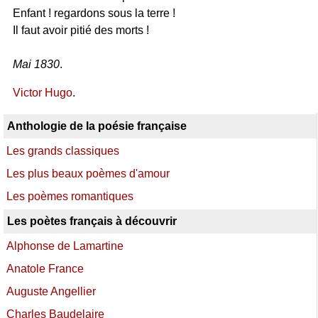
Enfant ! regardons sous la terre !
Il faut avoir pitié des morts !
Mai 1830
.
Victor Hugo
.
Anthologie de la poésie française
Les grands classiques
Les plus beaux poèmes d'amour
Les poèmes romantiques
Les poètes français à découvrir
Alphonse de Lamartine
Anatole France
Auguste Angellier
Charles Baudelaire