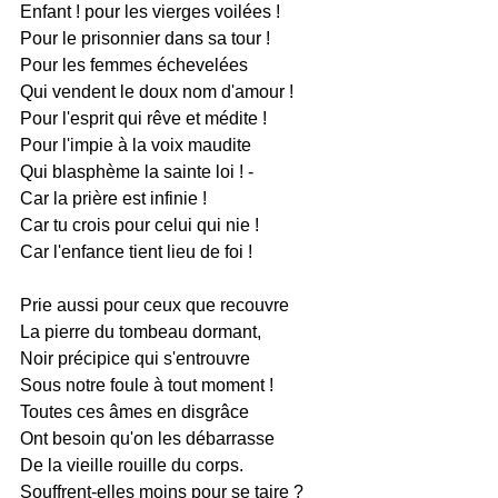
Enfant ! pour les vierges voilées !
Pour le prisonnier dans sa tour !
Pour les femmes échevelées
Qui vendent le doux nom d'amour !
Pour l'esprit qui rêve et médite !
Pour l'impie à la voix maudite
Qui blasphème la sainte loi ! -
Car la prière est infinie !
Car tu crois pour celui qui nie !
Car l'enfance tient lieu de foi !
Prie aussi pour ceux que recouvre
La pierre du tombeau dormant,
Noir précipice qui s'entrouvre
Sous notre foule à tout moment !
Toutes ces âmes en disgrâce
Ont besoin qu'on les débarrasse
De la vieille rouille du corps.
Souffrent-elles moins pour se taire ?