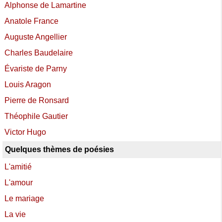
Alphonse de Lamartine
Anatole France
Auguste Angellier
Charles Baudelaire
Évariste de Parny
Louis Aragon
Pierre de Ronsard
Théophile Gautier
Victor Hugo
Quelques thèmes de poésies
L'amitié
L'amour
Le mariage
La vie