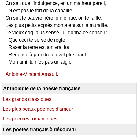
On sait que l'indulgence, en un malheur pareil,
N'est pas le fort de la canaille :
On suit le pauvre hère, on le hue, on le raille,
Les plus petits exprès montaient sur la muraille.
Le vieux coq, plus sensé, lui donna ce conseil :
Que ceci te serve de règle ;
Raser la terre est ton vrai lot :
Renonce à prendre un vol plus haut,
Mon ami, tu n'es pas un aigle.
Antoine-Vincent Arnault
.
Anthologie de la poésie française
Les grands classiques
Les plus beaux poèmes d'amour
Les poèmes romantiques
Les poètes français à découvrir