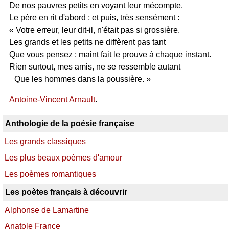
De nos pauvres petits en voyant leur mécompte.
Le père en rit d'abord ; et puis, très sensément :
« Votre erreur, leur dit-il, n'était pas si grossière.
Les grands et les petits ne diffèrent pas tant
Que vous pensez ; maint fait le prouve à chaque instant.
Rien surtout, mes amis, ne se ressemble autant
Que les hommes dans la poussière. »
Antoine-Vincent Arnault
.
Anthologie de la poésie française
Les grands classiques
Les plus beaux poèmes d'amour
Les poèmes romantiques
Les poètes français à découvrir
Alphonse de Lamartine
Anatole France