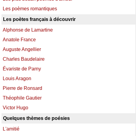
Les poèmes romantiques
Les poètes français à découvrir
Alphonse de Lamartine
Anatole France
Auguste Angellier
Charles Baudelaire
Évariste de Parny
Louis Aragon
Pierre de Ronsard
Théophile Gautier
Victor Hugo
Quelques thèmes de poésies
L'amitié