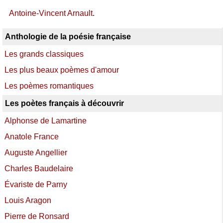
Antoine-Vincent Arnault
.
Anthologie de la poésie française
Les grands classiques
Les plus beaux poèmes d'amour
Les poèmes romantiques
Les poètes français à découvrir
Alphonse de Lamartine
Anatole France
Auguste Angellier
Charles Baudelaire
Évariste de Parny
Louis Aragon
Pierre de Ronsard