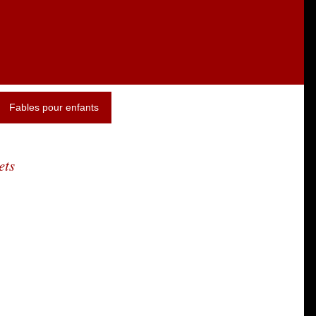
Fables pour enfants
ets