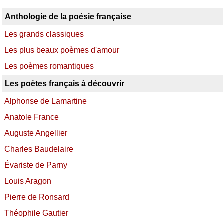
Anthologie de la poésie française
Les grands classiques
Les plus beaux poèmes d'amour
Les poèmes romantiques
Les poètes français à découvrir
Alphonse de Lamartine
Anatole France
Auguste Angellier
Charles Baudelaire
Évariste de Parny
Louis Aragon
Pierre de Ronsard
Théophile Gautier