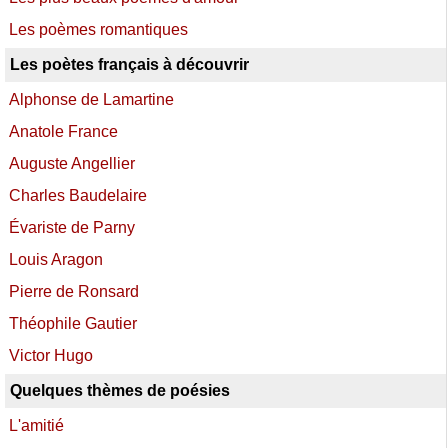
Les poèmes romantiques
Les poètes français à découvrir
Alphonse de Lamartine
Anatole France
Auguste Angellier
Charles Baudelaire
Évariste de Parny
Louis Aragon
Pierre de Ronsard
Théophile Gautier
Victor Hugo
Quelques thèmes de poésies
L'amitié