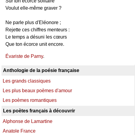
Sur ton écorce solitaire
Voulut elle-même graver ?
Ne parle plus d'Eléonore ;
Rejette ces chiffres menteurs :
Le temps a désuni les cœurs
Que ton écorce unit encore.
Évariste de Parny
.
Anthologie de la poésie française
Les grands classiques
Les plus beaux poèmes d'amour
Les poèmes romantiques
Les poètes français à découvrir
Alphonse de Lamartine
Anatole France