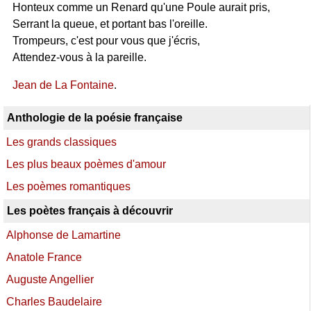
Honteux comme un Renard qu'une Poule aurait pris,
Serrant la queue, et portant bas l'oreille.
Trompeurs, c'est pour vous que j'écris,
Attendez-vous à la pareille.
Jean de La Fontaine
.
Anthologie de la poésie française
Les grands classiques
Les plus beaux poèmes d'amour
Les poèmes romantiques
Les poètes français à découvrir
Alphonse de Lamartine
Anatole France
Auguste Angellier
Charles Baudelaire