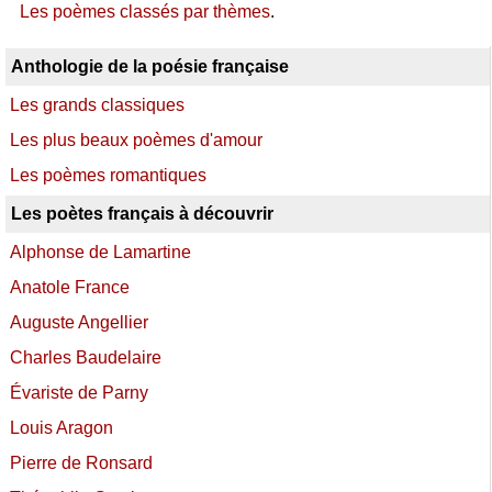
Les poèmes classés par thèmes
.
Anthologie de la poésie française
Les grands classiques
Les plus beaux poèmes d'amour
Les poèmes romantiques
Les poètes français à découvrir
Alphonse de Lamartine
Anatole France
Auguste Angellier
Charles Baudelaire
Évariste de Parny
Louis Aragon
Pierre de Ronsard