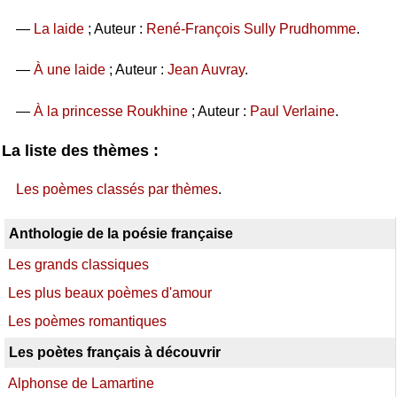
—
La laide
; Auteur :
René-François Sully Prudhomme
.
—
À une laide
; Auteur :
Jean Auvray
.
—
À la princesse Roukhine
; Auteur :
Paul Verlaine
.
La liste des thèmes :
Les poèmes classés par thèmes
.
Anthologie de la poésie française
Les grands classiques
Les plus beaux poèmes d'amour
Les poèmes romantiques
Les poètes français à découvrir
Alphonse de Lamartine