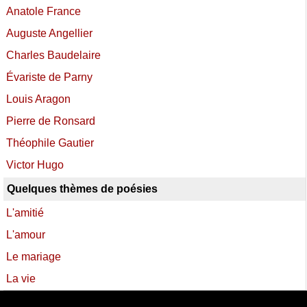
Anatole France
Auguste Angellier
Charles Baudelaire
Évariste de Parny
Louis Aragon
Pierre de Ronsard
Théophile Gautier
Victor Hugo
Quelques thèmes de poésies
L'amitié
L'amour
Le mariage
La vie