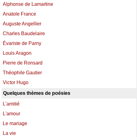
Alphonse de Lamartine
Anatole France
Auguste Angellier
Charles Baudelaire
Évariste de Parny
Louis Aragon
Pierre de Ronsard
Théophile Gautier
Victor Hugo
Quelques thèmes de poésies
L'amitié
L'amour
Le mariage
La vie