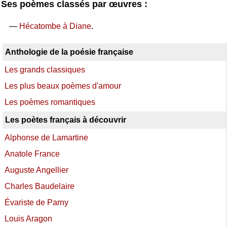
Ses poèmes classés par œuvres :
—
Hécatombe à Diane
.
Anthologie de la poésie française
Les grands classiques
Les plus beaux poèmes d'amour
Les poèmes romantiques
Les poètes français à découvrir
Alphonse de Lamartine
Anatole France
Auguste Angellier
Charles Baudelaire
Évariste de Parny
Louis Aragon