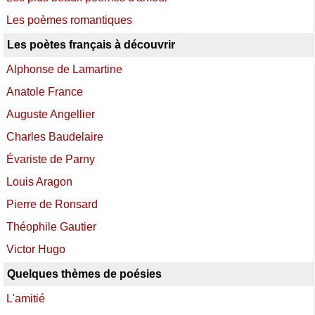
Les poèmes romantiques
Les poètes français à découvrir
Alphonse de Lamartine
Anatole France
Auguste Angellier
Charles Baudelaire
Évariste de Parny
Louis Aragon
Pierre de Ronsard
Théophile Gautier
Victor Hugo
Quelques thèmes de poésies
L'amitié