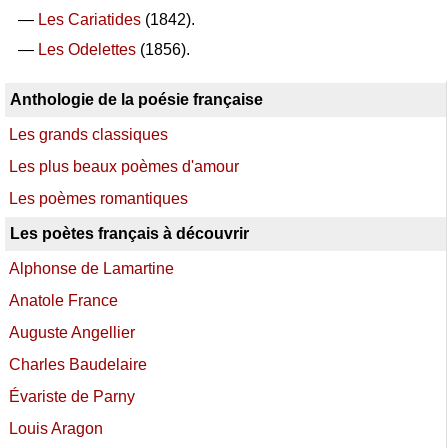
—
Les Cariatides
(1842).
—
Les Odelettes
(1856).
Anthologie de la poésie française
Les grands classiques
Les plus beaux poèmes d'amour
Les poèmes romantiques
Les poètes français à découvrir
Alphonse de Lamartine
Anatole France
Auguste Angellier
Charles Baudelaire
Évariste de Parny
Louis Aragon