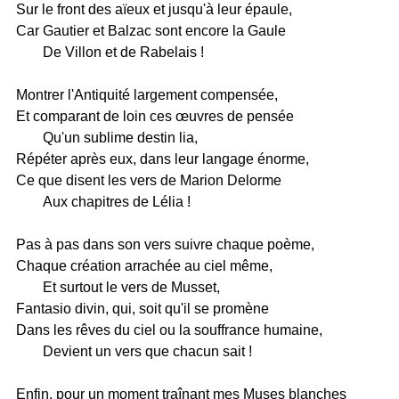
Sur le front des aïeux et jusqu'à leur épaule,
Car Gautier et Balzac sont encore la Gaule
De Villon et de Rabelais !
Montrer l'Antiquité largement compensée,
Et comparant de loin ces œuvres de pensée
Qu'un sublime destin lia,
Répéter après eux, dans leur langage énorme,
Ce que disent les vers de Marion Delorme
Aux chapitres de Lélia !
Pas à pas dans son vers suivre chaque poème,
Chaque création arrachée au ciel même,
Et surtout le vers de Musset,
Fantasio divin, qui, soit qu'il se promène
Dans les rêves du ciel ou la souffrance humaine,
Devient un vers que chacun sait !
Enfin, pour un moment traînant mes Muses blanches