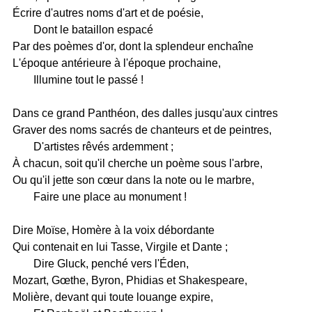
Écrire d'autres noms d'art et de poésie,
Dont le bataillon espacé
Par des poèmes d'or, dont la splendeur enchaîne
L'époque antérieure à l'époque prochaine,
Illumine tout le passé !
Dans ce grand Panthéon, des dalles jusqu'aux cintres
Graver des noms sacrés de chanteurs et de peintres,
D'artistes rêvés ardemment ;
À chacun, soit qu'il cherche un poème sous l'arbre,
Ou qu'il jette son cœur dans la note ou le marbre,
Faire une place au monument !
Dire Moïse, Homère à la voix débordante
Qui contenait en lui Tasse, Virgile et Dante ;
Dire Gluck, penché vers l'Éden,
Mozart, Gœthe, Byron, Phidias et Shakespeare,
Molière, devant qui toute louange expire,