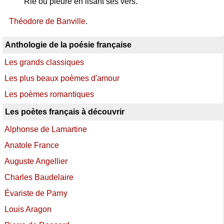
Rie ou pleure en lisant ses vers.
Théodore de Banville
.
Anthologie de la poésie française
Les grands classiques
Les plus beaux poèmes d'amour
Les poèmes romantiques
Les poètes français à découvrir
Alphonse de Lamartine
Anatole France
Auguste Angellier
Charles Baudelaire
Évariste de Parny
Louis Aragon