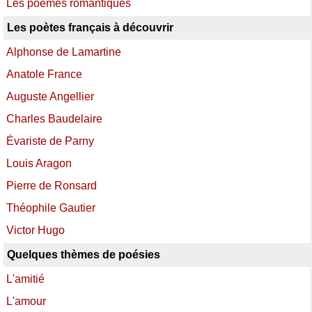
Les poèmes romantiques
Les poètes français à découvrir
Alphonse de Lamartine
Anatole France
Auguste Angellier
Charles Baudelaire
Évariste de Parny
Louis Aragon
Pierre de Ronsard
Théophile Gautier
Victor Hugo
Quelques thèmes de poésies
L'amitié
L'amour