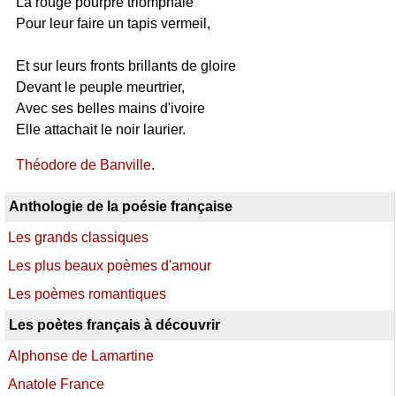
La rouge pourpre triomphale
Pour leur faire un tapis vermeil,
Et sur leurs fronts brillants de gloire
Devant le peuple meurtrier,
Avec ses belles mains d'ivoire
Elle attachait le noir laurier.
Théodore de Banville
.
Anthologie de la poésie française
Les grands classiques
Les plus beaux poèmes d'amour
Les poèmes romantiques
Les poètes français à découvrir
Alphonse de Lamartine
Anatole France