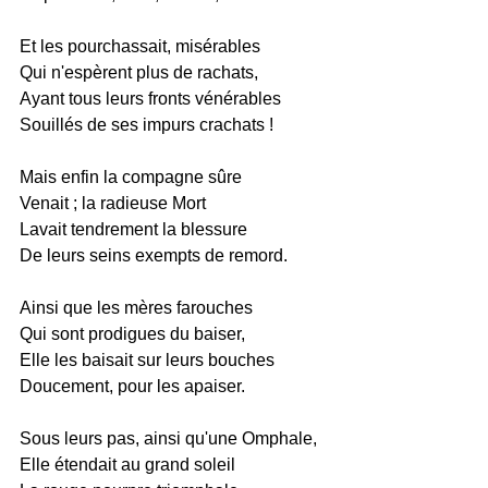
Et les pourchassait, misérables
Qui n'espèrent plus de rachats,
Ayant tous leurs fronts vénérables
Souillés de ses impurs crachats !
Mais enfin la compagne sûre
Venait ; la radieuse Mort
Lavait tendrement la blessure
De leurs seins exempts de remord.
Ainsi que les mères farouches
Qui sont prodigues du baiser,
Elle les baisait sur leurs bouches
Doucement, pour les apaiser.
Sous leurs pas, ainsi qu'une Omphale,
Elle étendait au grand soleil