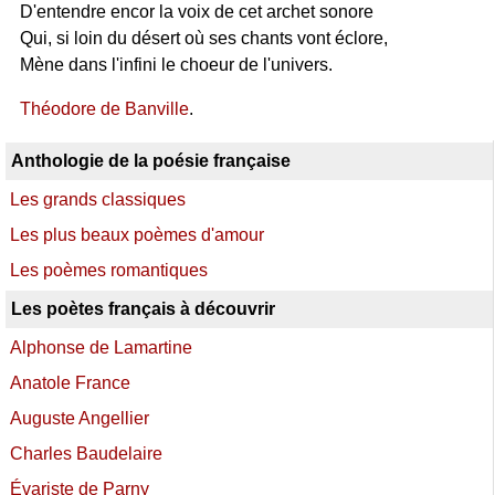
D'entendre encor la voix de cet archet sonore
Qui, si loin du désert où ses chants vont éclore,
Mène dans l'infini le choeur de l'univers.
Théodore de Banville
.
Anthologie de la poésie française
Les grands classiques
Les plus beaux poèmes d'amour
Les poèmes romantiques
Les poètes français à découvrir
Alphonse de Lamartine
Anatole France
Auguste Angellier
Charles Baudelaire
Évariste de Parny