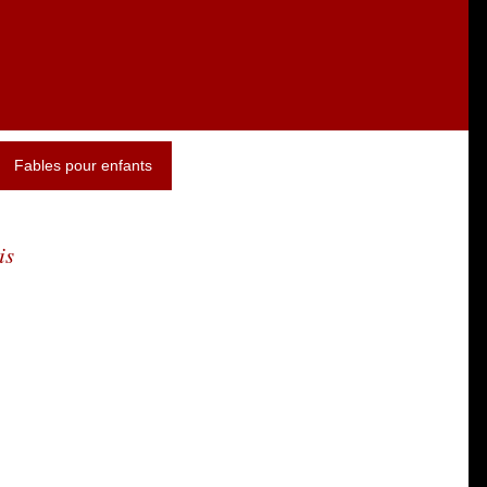
Fables pour enfants
is