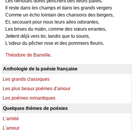
Les nénufars dorés penchent des fleurs pâlies,
Il reste dans les champs et dans les grands vergers
Comme un écho lointain des chansons des bergers,
Et, secouant pour nous leurs ailes odorantes,
Les brises du matin, comme des sœurs errantes,
Jettent déjà vers toi, tandis que tu souris,
L'odeur du pêcher rose et des pommiers fleuris.
Théodore de Banville
.
Anthologie de la poésie française
Les grands classiques
Les plus beaux poèmes d'amour
Les poèmes romantiques
Quelques thèmes de poésies
L'amitié
L'amour