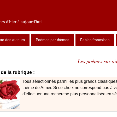
rs d'hier à aujourd'hui.
ste des auteurs
Poèmes par thèmes
Fables françaises
Les poèmes sur a
de la rubrique :
Tous sélectionnés parmi les plus grands classiques
thème de Aimer. Si ce choix ne correspond pas à vot
d'effectuer une recherche plus personnalisée en sél