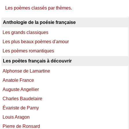
Les poèmes classés par thèmes
.
Anthologie de la poésie française
Les grands classiques
Les plus beaux poèmes d'amour
Les poèmes romantiques
Les poètes français à découvrir
Alphonse de Lamartine
Anatole France
Auguste Angellier
Charles Baudelaire
Évariste de Parny
Louis Aragon
Pierre de Ronsard