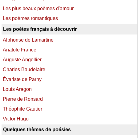
Les plus beaux poèmes d'amour
Les poèmes romantiques
Les poètes français à découvrir
Alphonse de Lamartine
Anatole France
Auguste Angellier
Charles Baudelaire
Évariste de Parny
Louis Aragon
Pierre de Ronsard
Théophile Gautier
Victor Hugo
Quelques thèmes de poésies