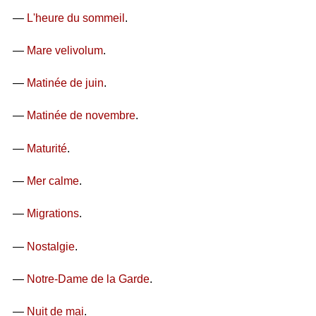
—
L'heure du sommeil
.
—
Mare velivolum
.
—
Matinée de juin
.
—
Matinée de novembre
.
—
Maturité
.
—
Mer calme
.
—
Migrations
.
—
Nostalgie
.
—
Notre-Dame de la Garde
.
—
Nuit de mai
.