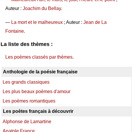
Auteur :
Joachim du Bellay
.
—
La mort et le malheureux
; Auteur :
Jean de La
Fontaine
.
La liste des thèmes :
Les poèmes classés par thèmes
.
Anthologie de la poésie française
Les grands classiques
Les plus beaux poèmes d'amour
Les poèmes romantiques
Les poètes français à découvrir
Alphonse de Lamartine
Anatole France