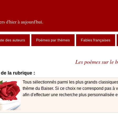
rs d'hier à aujourd'hui.
ste des auteurs
Poèmes par thèmes
Fables françaises
Les poèmes sur le b
de la rubrique :
Tous sélectionnés parmi les plus grands classiques
thème du Baiser. Si ce choix ne correspond pas à vot
afin d'effectuer une recherche plus personnalisée en